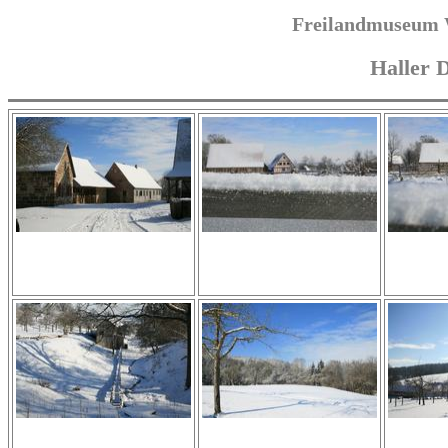
Freilandmuseum 
Haller 