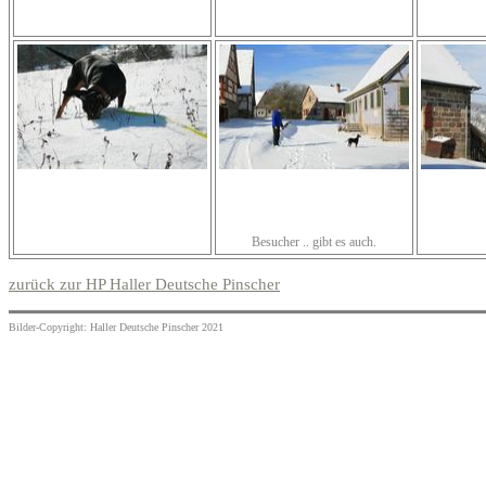
Besucher .. gibt es auch.
zurück zur HP Haller Deutsche Pinscher
Bilder-Copyright: Haller Deutsche Pinscher 2021